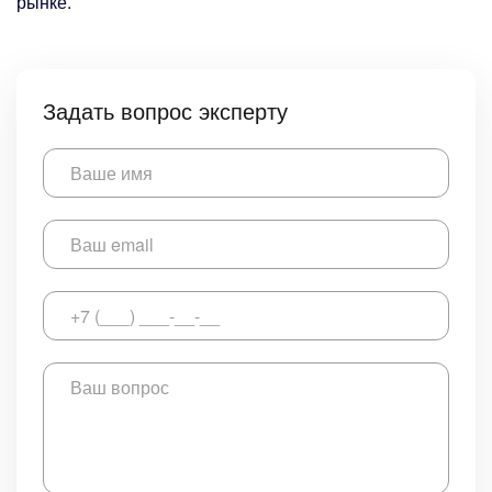
рынке.
Задать вопрос эксперту