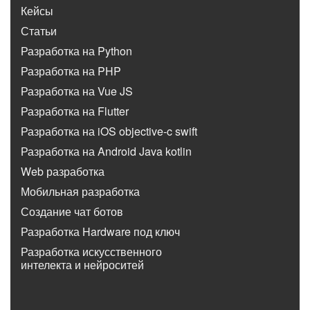
Кейсы
Статьи
Разработка на Python
Разработка на PHP
Разработка на Vue JS
Разработка на Flutter
Разработка на iOS objective-c swift
Разработка на Android Java kotlin
Web разработка
Мобильная разработка
Создание чат ботов
Разработка Hardware под ключ
Разработка искусственного
интелекта и нейроситей