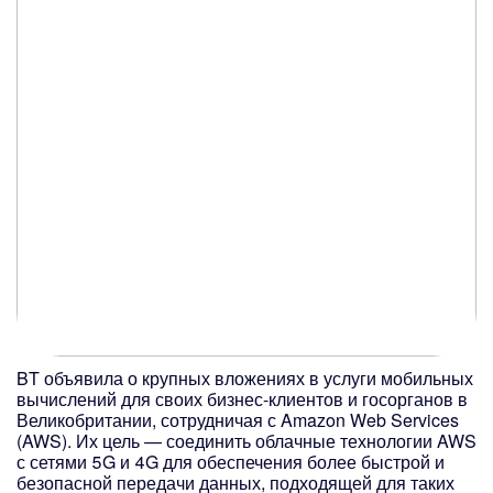
BT объявила о крупных вложениях в услуги мобильных
вычислений для своих бизнес-клиентов и госорганов в
Великобритании, сотрудничая с Amazon Web Services
(AWS). Их цель — соединить облачные технологии AWS
с сетями 5G и 4G для обеспечения более быстрой и
безопасной передачи данных, подходящей для таких