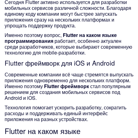
Сегодня Flutter активно используется для разработки
мобильных сервисов различной сложности. Благодаря
единому коду компании могут быстрее запускать
приложения сразу на нескольких платформах и
упрощать поддержку продукта.
Именно поэтому вопрос,
Flutter на каком языке
программирования
работает, особенно актуален
среди разработчиков, которые выбирают современную
технологию для mobile-разработки.
Flutter фреймворк
для iOS и Android
Современные компании всё чаще стремятся выпускать
приложения одновременно для нескольких платформ.
Именно поэтому
Flutter фреймворк
стал популярным
решением для создания мобильных сервисов под
Android и iOS.
Технология помогает ускорить разработку, сократить
расходы и поддерживать единый интерфейс
приложения на разных устройствах.
Flutter на каком языке