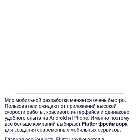
Мир мобильной разработки меняется очень быстро.
Пользователи ожидают от приложений высокой
скорости работы, красивого интерфейса и одинаково
удобного опыта на Android и iPhone. Именно поэтому
всё больше компаний выбирают
Flutter фреймворк
для создания современных мобильных сервисов.
Главная особенность Flutter заключается в