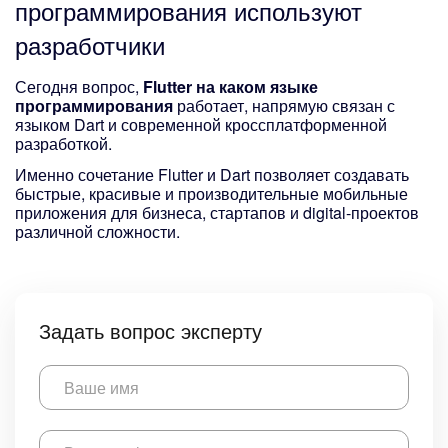
программирования
используют
разработчики
Сегодня вопрос,
Flutter на каком языке
программирования
работает, напрямую связан с
языком Dart и современной кроссплатформенной
разработкой.
Именно сочетание Flutter и Dart позволяет создавать
быстрые, красивые и производительные мобильные
приложения для бизнеса, стартапов и digital-проектов
различной сложности.
Задать вопрос эксперту