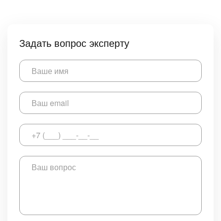
Задать вопрос эксперту