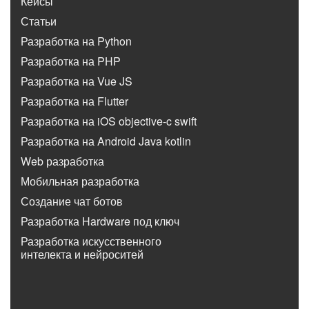
Кейсы
Статьи
Разработка на Python
Разработка на PHP
Разработка на Vue JS
Разработка на Flutter
Разработка на iOS objective-c swift
Разработка на Android Java kotlin
Web разработка
Мобильная разработка
Создание чат ботов
Разработка Hardware под ключ
Разработка искусственного
интелекта и нейроситей