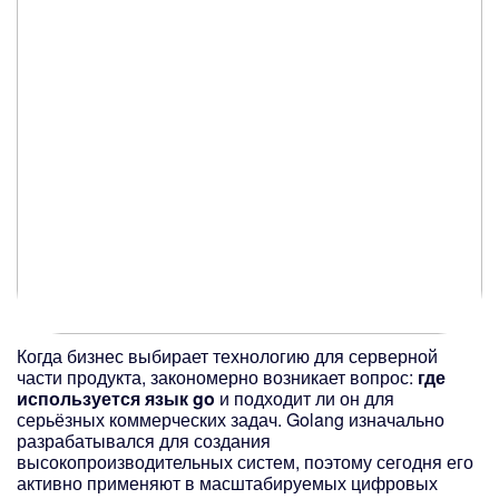
Когда бизнес выбирает технологию для серверной
части продукта, закономерно возникает вопрос:
где
используется язык go
и подходит ли он для
серьёзных коммерческих задач. Golang изначально
разрабатывался для создания
высокопроизводительных систем, поэтому сегодня его
активно применяют в масштабируемых цифровых