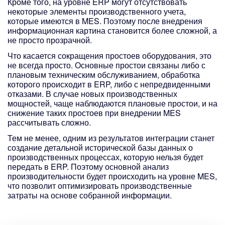
Кроме того, на уровне ERP могут отсутствовать
некоторые элементы производственного учета,
которые имеются в MES. Поэтому после внедрения
информационная картина становится более сложной, а
не просто прозрачной.
Что касается сокращения простоев оборудования, это
не всегда просто. Основные простои связаны либо с
плановым техническим обслуживанием, обработка
которого происходит в ERP, либо с непредвиденными
отказами. В случае новых производственных
мощностей, чаще наблюдаются плановые простои, и на
снижение таких простоев при внедрении MES
рассчитывать сложно.
Тем не менее, одним из результатов интеграции станет
создание детальной исторической базы данных о
производственных процессах, которую нельзя будет
передать в ERP. Поэтому основной анализ
производительности будет происходить на уровне MES,
что позволит оптимизировать производственные
затраты на основе собранной информации.