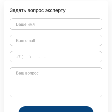
Задать вопрос эксперту