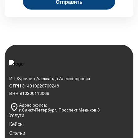
ИП Курочкин Александр Александрович
ОГРН
314910226700248
ИНН
910200113066
Адрес офиса:
г.Санкт‑Петербург, Проспект Медиков 3
Услуги
Кейсы
Статьи