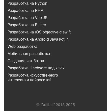
Разработка на Python
Разработка на PHP
Разработка на Vue JS
Разработка на Flutter
Разработка на iOS objective-c swift
Разработка на Android Java kotlin
Web разработка
Мобильная разработка
Создание чат ботов
Разработка Hardware под ключ
Разработка искусственного
интелекта и нейроситей
© “Adlibis” 2013-2025