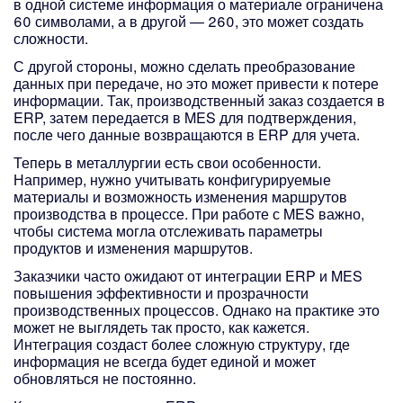
в одной системе информация о материале ограничена
60 символами, а в другой — 260, это может создать
сложности.
С другой стороны, можно сделать преобразование
данных при передаче, но это может привести к потере
информации. Так, производственный заказ создается в
ERP, затем передается в MES для подтверждения,
после чего данные возвращаются в ERP для учета.
Теперь в металлургии есть свои особенности.
Например, нужно учитывать конфигурируемые
материалы и возможность изменения маршрутов
производства в процессе. При работе с MES важно,
чтобы система могла отслеживать параметры
продуктов и изменения маршрутов.
Заказчики часто ожидают от интеграции ERP и MES
повышения эффективности и прозрачности
производственных процессов. Однако на практике это
может не выглядеть так просто, как кажется.
Интеграция создаст более сложную структуру, где
информация не всегда будет единой и может
обновляться не постоянно.