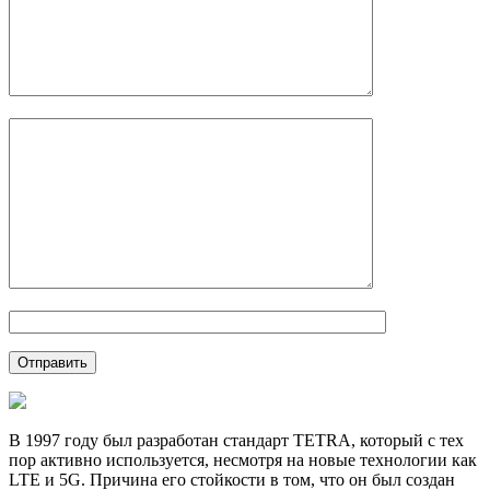
В 1997 году был разработан стандарт TETRA, который с тех
пор активно используется, несмотря на новые технологии как
LTE и 5G. Причина его стойкости в том, что он был создан