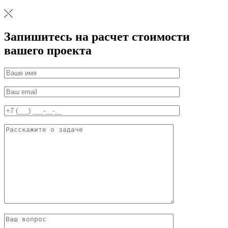
Запишитесь на расчет стоимости
вашего проекта