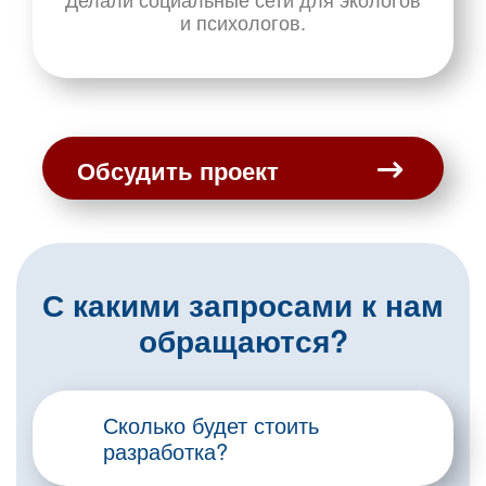
и психологов.
Обсудить проект
С какими запросами к нам
обращаются?
Сколько будет стоить
разработка?