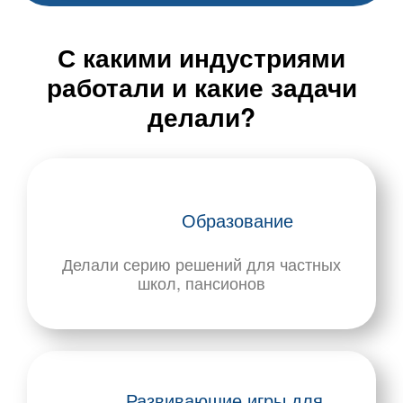
С какими индустриями
работали
и какие задачи
делали?
Образование
Делали серию решений для частных
школ, пансионов
Развивающие игры для