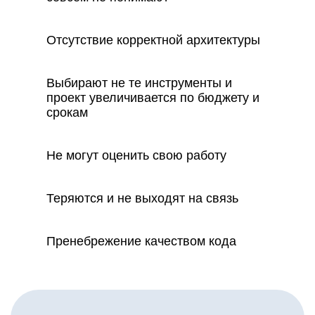
Отсутствие корректной архитектуры
Выбирают не те инструменты и
проект увеличивается по бюджету и
срокам
Не могут оценить свою работу
Теряются и не выходят на связь
Пренебрежение качеством кода