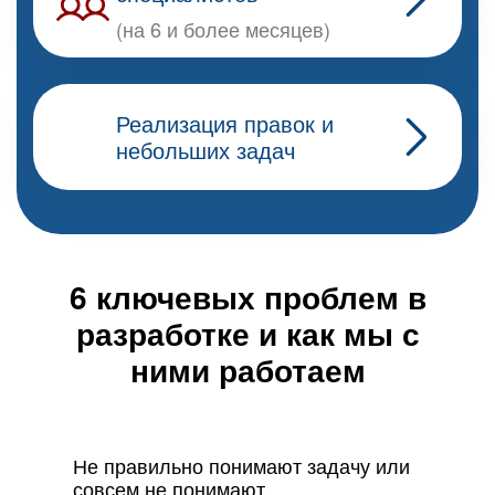
(на 6 и более месяцев)
Реализация правок и
небольших задач
6 ключевых проблем в
разработке
и как мы с
ними работаем
Не правильно понимают задачу или
совсем не понимают