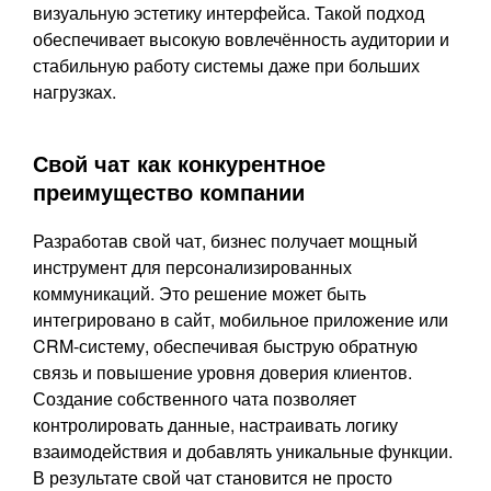
визуальную эстетику интерфейса. Такой подход
обеспечивает высокую вовлечённость аудитории и
стабильную работу системы даже при больших
нагрузках.
Свой чат как конкурентное
преимущество компании
Разработав свой чат, бизнес получает мощный
инструмент для персонализированных
коммуникаций. Это решение может быть
интегрировано в сайт, мобильное приложение или
CRM-систему, обеспечивая быструю обратную
связь и повышение уровня доверия клиентов.
Создание собственного чата позволяет
контролировать данные, настраивать логику
взаимодействия и добавлять уникальные функции.
В результате свой чат становится не просто