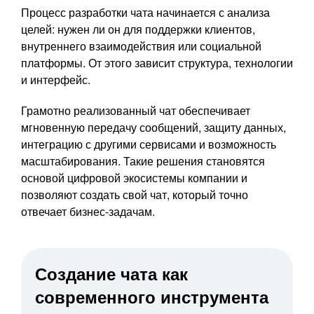
Процесс разработки чата начинается с анализа
целей: нужен ли он для поддержки клиентов,
внутреннего взаимодействия или социальной
платформы. От этого зависит структура, технологии
и интерфейс.
Грамотно реализованный чат обеспечивает
мгновенную передачу сообщений, защиту данных,
интеграцию с другими сервисами и возможность
масштабирования. Такие решения становятся
основой цифровой экосистемы компании и
позволяют создать свой чат, который точно
отвечает бизнес-задачам.
Создание чата как
современного инструмента