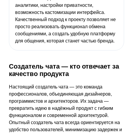
аналитики, настройки приватности,
возможность кастомизации интерфейса.
Качественный подход к проекту позволяет не
просто реализовать функционал обмена
сообщениями, а создать удобную платформу
для общения, которая станет частью бренда.
Создатель чата — кто отвечает за
качество продукта
Настоящий создатель чата — это команда
профессионалов, объединяющая дизайнеров,
программистов и архитекторов. Их задача —
превратить идею в надёжный продукт с гибким
функционалом и современной архитектурой.
Опытный создатель чата всегда ориентируется на
удобство пользователей, минимизацию задержек и