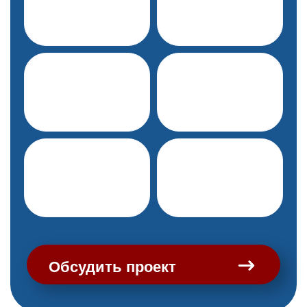
Обсудить проект