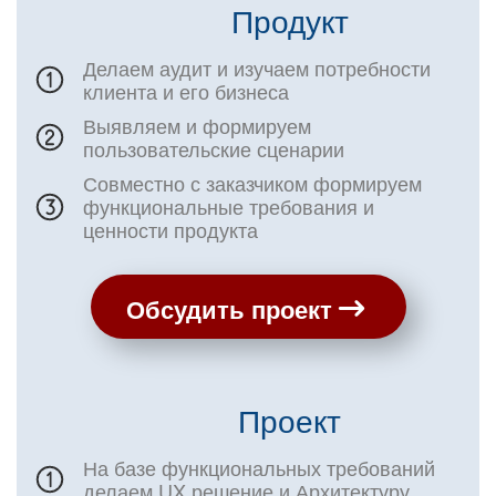
Продукт
Делаем аудит и изучаем потребности
клиента и его бизнеса
Выявляем и формируем
пользовательские сценарии
Совместно с заказчиком формируем
функциональные требования и
ценности продукта
Обсудить проект
Проект
На базе функциональных требований
делаем UX решение и Архитектуру