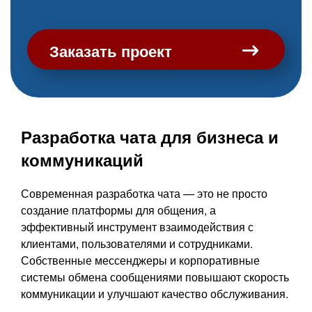
Заказать проект
Разработка чата для бизнеса и
коммуникаций
Современная разработка чата — это не просто
создание платформы для общения, а
эффективный инструмент взаимодействия с
клиентами, пользователями и сотрудниками.
Собственные мессенджеры и корпоративные
системы обмена сообщениями повышают скорость
коммуникации и улучшают качество обслуживания.