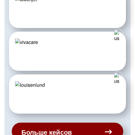
Больше кейсов