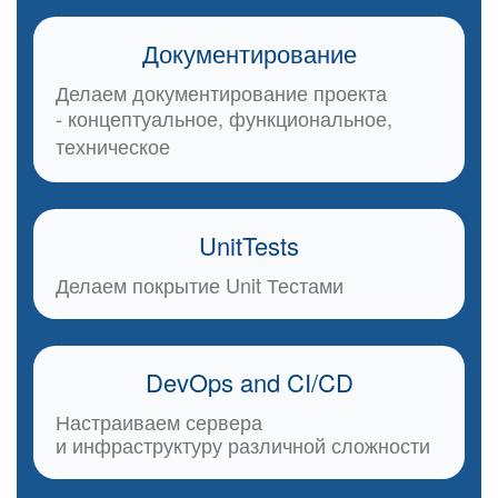
Документирование
Делаем документирование проекта
- концептуальное, функциональное,
техническое
UnitTests
Делаем покрытие Unit Тестами
DevOps and CI/CD
Настраиваем сервера
и инфраструктуру различной сложности