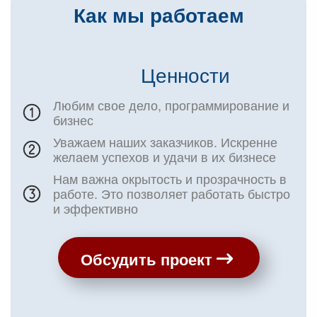
Как мы работаем
Ценности
Любим свое дело, программирование и
бизнес
Уважаем наших заказчиков. Искренне
желаем успехов и удачи в их бизнесе
Нам важна окрытость и прозрачность в
работе. Это позволяет работать быстро
и эффективно
Обсудить проект