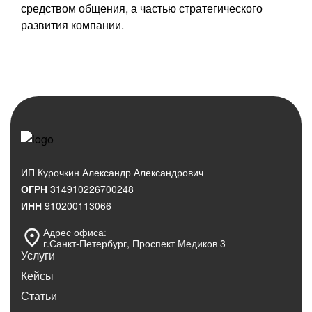
средством общения, а частью стратегического
развития компании.
ИП Курочкин Александр Александрович
ОГРН
314910226700248
ИНН
910200113066
Адрес офиса:
г.Санкт‑Петербург, Проспект Медиков 3
Услуги
Кейсы
Статьи