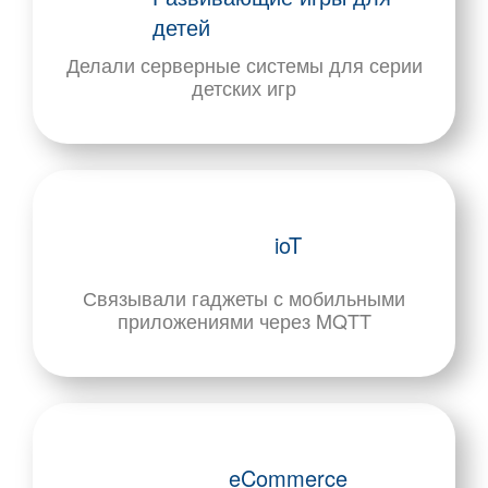
детей
Делали серверные системы для серии
детских игр
ioT
Связывали гаджеты с мобильными
приложениями через MQTT
eCommerce