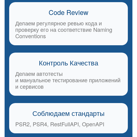
Code Review
Делаем регулярное ревью кода и
проверку его на соответствие Naming
Conventions
Контроль Качества
Делаем автотесты
и мануальное тестирование приложений
и сервисов
Соблюдаем стандарты
PSR2, PSR4, RestFullAPI, OpenAPI