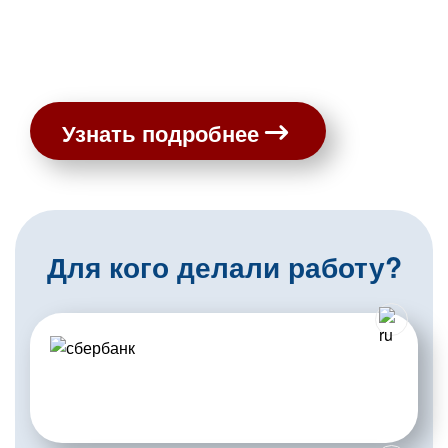
Узнать подробнее
Для кого делали работу?