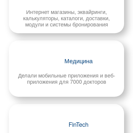
Интернет магазины, эквайринги,
калькуляторы, каталоги, доставки,
модули и системы бронирования
Медицина
Делали мобильные приложения и веб-
приложения для 7000 докторов
FinTech