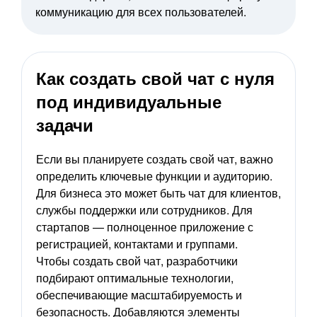
коммуникацию для всех пользователей.
Как создать свой чат с нуля
под индивидуальные
задачи
Если вы планируете создать свой чат, важно
определить ключевые функции и аудиторию.
Для бизнеса это может быть чат для клиентов,
службы поддержки или сотрудников. Для
стартапов — полноценное приложение с
регистрацией, контактами и группами.
Чтобы создать свой чат, разработчики
подбирают оптимальные технологии,
обеспечивающие масштабируемость и
безопасность. Добавляются элементы