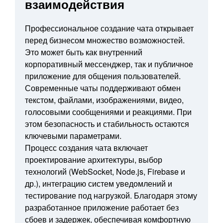
взаимодействия
Профессиональное создание чата открывает
перед бизнесом множество возможностей.
Это может быть как внутренний
корпоративный мессенджер, так и публичное
приложение для общения пользователей.
Современные чаты поддерживают обмен
текстом, файлами, изображениями, видео,
голосовыми сообщениями и реакциями. При
этом безопасность и стабильность остаются
ключевыми параметрами.
Процесс создания чата включает
проектирование архитектуры, выбор
технологий (WebSocket, Node.js, Firebase и
др.), интеграцию систем уведомлений и
тестирование под нагрузкой. Благодаря этому
разработанное приложение работает без
сбоев и задержек, обеспечивая комфортную