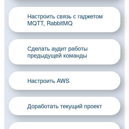
Настроить связь с гаджетом
MQTT, RabbitMQ
Сделать аудит работы
предыдущей команды
Настроить AWS
Доработать текущий проект